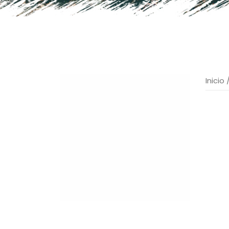
Inicio