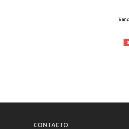
Band
CONTACTO