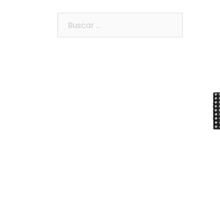
Buscar: