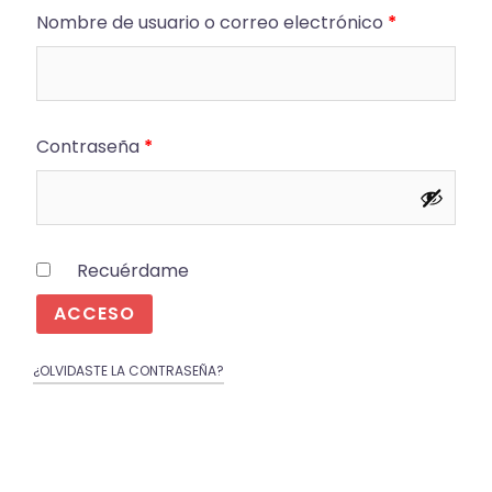
Obligatorio
Nombre de usuario o correo electrónico
*
Obligatorio
Contraseña
*
Recuérdame
ACCESO
¿OLVIDASTE LA CONTRASEÑA?