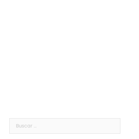
Buscar: