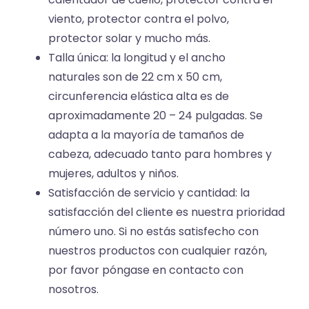
viento, protector contra el polvo,
protector solar y mucho más.
Talla única: la longitud y el ancho
naturales son de 22 cm x 50 cm,
circunferencia elástica alta es de
aproximadamente 20 – 24 pulgadas. Se
adapta a la mayoría de tamaños de
cabeza, adecuado tanto para hombres y
mujeres, adultos y niños.
Satisfacción de servicio y cantidad: la
satisfacción del cliente es nuestra prioridad
número uno. Si no estás satisfecho con
nuestros productos con cualquier razón,
por favor póngase en contacto con
nosotros.