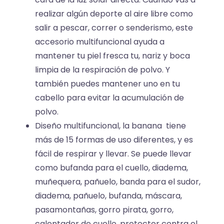
realizar algún deporte al aire libre como
salir a pescar, correr o senderismo, este
accesorio multifuncional ayuda a
mantener tu piel fresca tu, nariz y boca
limpia de la respiración de polvo. Y
también puedes mantener uno en tu
cabello para evitar la acumulación de
polvo.
Diseño multifuncional, la banana tiene
más de 15 formas de uso diferentes, y es
fácil de respirar y llevar. Se puede llevar
como bufanda para el cuello, diadema,
muñequera, pañuelo, banda para el sudor,
diadema, pañuelo, bufanda, máscara,
pasamontañas, gorro pirata, gorro,
calentador de cuello, protector contra el