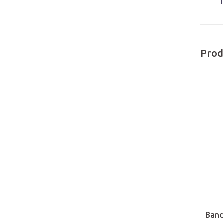
Prod
Band