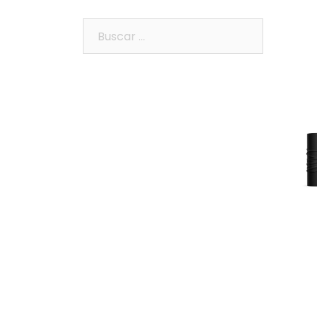
Buscar: