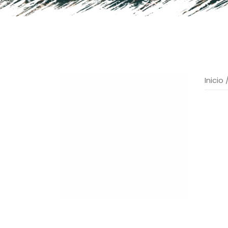
Inicio